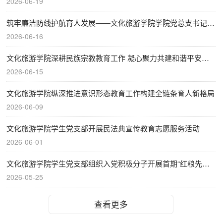
2026-06-19
筑牢廉洁防线护航育人发展——文化旅游学院学院党总支书记讲...
2026-06-16
文化旅游学院深耕民族宗教教育工作 凝心聚力共建和谐平安校园
2026-06-15
文化旅游学院纵深推进意识形态教育工作构建全链条育人新格局
2026-06-09
文化旅游学院学生党支部开展民法典宣传教育志愿服务活动
2026-06-01
文化旅游学院学生党支部组织入党积极分子开展首期“红粮先锋...
2026-05-25
查看更多