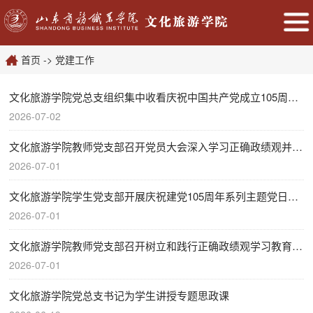
首页
->
党建工作
文化旅游学院党总支组织集中收看庆祝中国共产党成立105周年大...
2026-07-02
文化旅游学院教师党支部召开党员大会深入学习正确政绩观并重...
2026-07-01
文化旅游学院学生党支部开展庆祝建党105周年系列主题党日活动
2026-07-01
文化旅游学院教师党支部召开树立和践行正确政绩观学习教育专...
2026-07-01
文化旅游学院党总支书记为学生讲授专题思政课