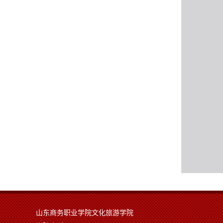
山东商务职业学院文化旅游学院