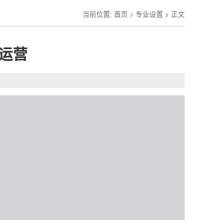
当前位置:
首页
>
专业设置
> 正文
运营