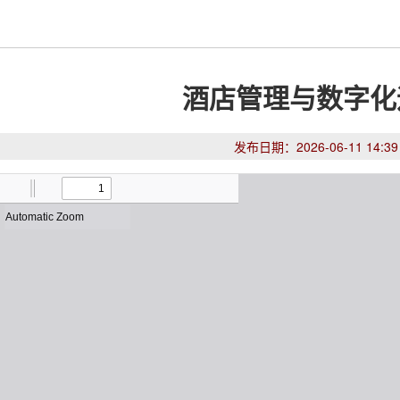
酒店管理与数字化
发布日期：2026-06-11 14:39