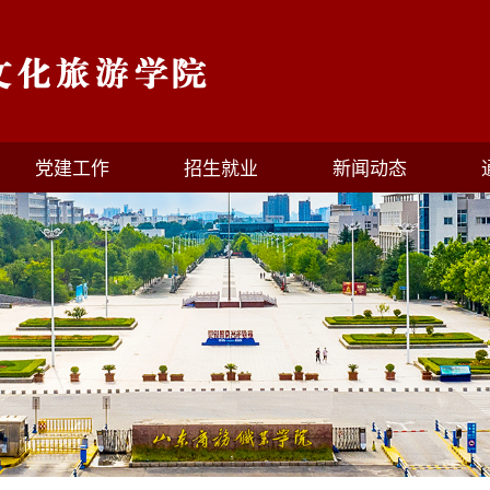
党建工作
招生就业
新闻动态