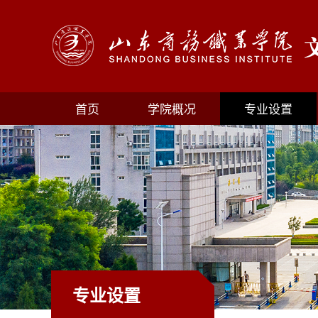
首页
学院概况
专业设置
专业设置