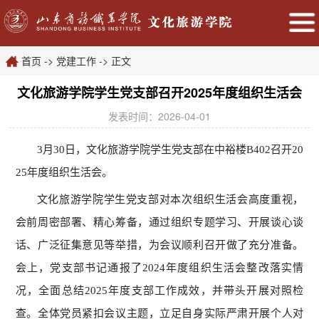
首页
->
党建工作
->
正文
文化旅游学院学生党支部召开2025年度组织生活会
发表时间：2026-04-01
3月30日，文化旅游学院学生党支部在中裕楼B402召开20
25年度组织生活会。
文化旅游学院学生党支部对本次组织生活会高度重视，
会前周密部署、精心筹备，通过组织专题学习、开展谈心谈
话、广泛征集意见等举措，为会议顺利召开做了充分准备。
会上，党支部书记通报了2024年度组织生活会整改落实情
况，全面总结2025年度支部工作成效，并带头开展对照检
查。全体党员紧扣会议主题，立足自身实际严肃开展个人对