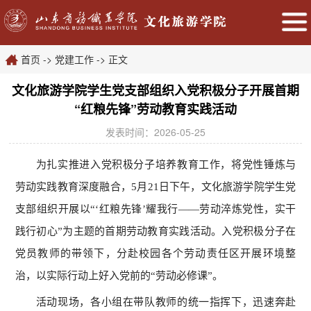
首页
->
党建工作
->
正文
文化旅游学院学生党支部组织入党积极分子开展首期
“红粮先锋”劳动教育实践活动
发表时间：2026-05-25
为扎实推进入党积极分子培养教育工作，将党性锤炼与
劳动实践教育深度融合，5月21日下午，文化旅游学院学生党
支部组织开展以“‘红粮先锋’耀我行——劳动淬炼党性，实干
践行初心”为主题的首期劳动教育实践活动。入党积极分子在
党员教师的带领下，分赴校园各个劳动责任区开展环境整
治，以实际行动上好入党前的“劳动必修课”。
活动现场，各小组在带队教师的统一指挥下，迅速奔赴