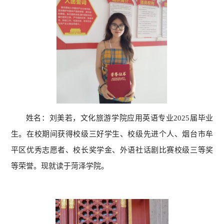
姓名：刘美若，文化旅游学院应用英语专业2025届毕业
生。在校期间获得校级三好学生、校级先进个人、烟台市牟
平区优秀志愿者、校长奖学金、外语社话剧比赛校级三等奖
等荣誉。现就读于菏泽学院。