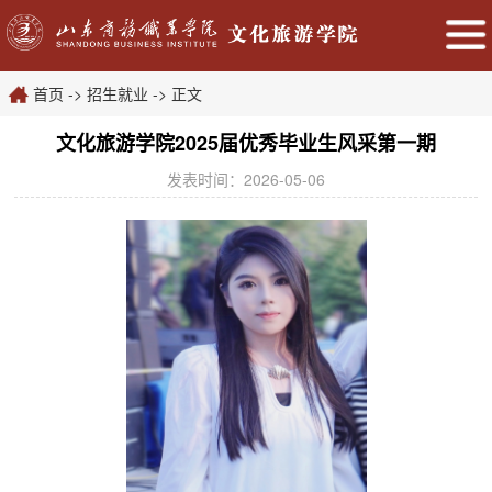
首页
->
招生就业
->
正文
文化旅游学院2025届优秀毕业生风采第一期
发表时间：2026-05-06