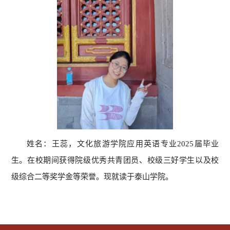
姓名：王蕊，文化旅游学院应用英语专业2025届毕业
生。在校期间获得院级优秀共青团员、校级三好学生以及校
级综合二等奖学金等荣誉。现就读于泰山学院。