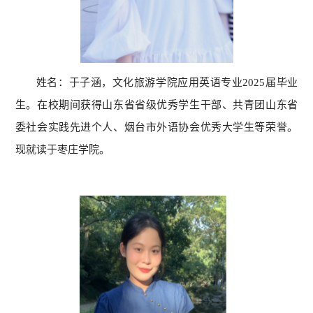
姓名：于子涵，文化旅游学院应用英语专业2025届毕业
生。在校期间获得山东省省级优秀学生干部、共青团山东省
委社会实践先进个人、烟台市外语协会优秀大学生等荣誉。
现就读于枣庄学院。