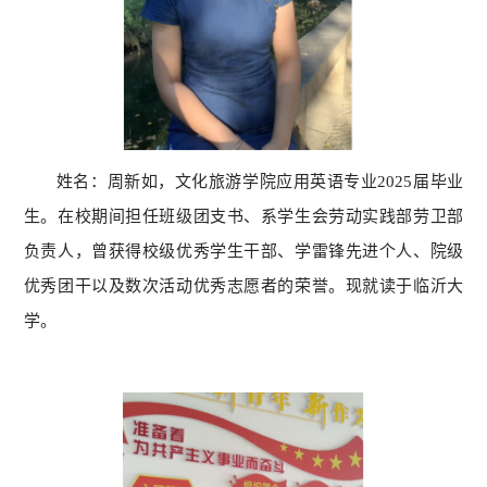
姓名：周新如，文化旅游学院应用英语专业2025届毕业
生。在校期间担任班级团支书、系学生会劳动实践部劳卫部
负责人，曾获得校级优秀学生干部、学雷锋先进个人、院级
优秀团干以及数次活动优秀志愿者的荣誉。现就读于临沂大
学。