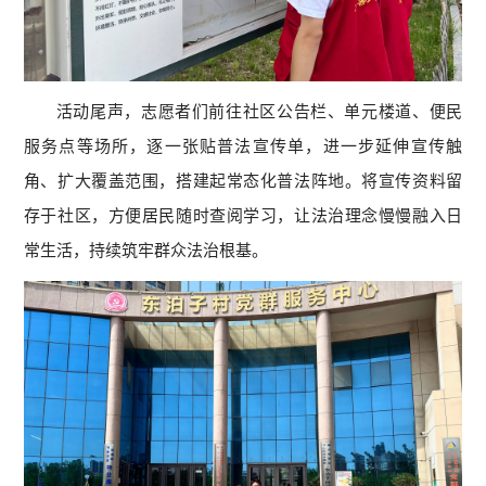
活动尾声，志愿者们前往社区公告栏、单元楼道、便民
服务点等场所，逐一张贴普法宣传单，进一步延伸宣传触
角、扩大覆盖范围，搭建起常态化普法阵地。将宣传资料留
存于社区，方便居民随时查阅学习，让法治理念慢慢融入日
常生活，持续筑牢群众法治根基。