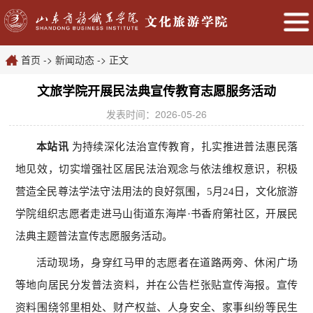
首页
->
新闻动态
->
正文
文旅学院开展民法典宣传教育志愿服务活动
发表时间：2026-05-26
本站讯
为持续深化法治宣传教育，扎实推进普法惠民落
地见效，切实增强社区居民法治观念与依法维权意识，积极
营造全民尊法学法守法用法的良好氛围，5月24日，文化旅游
学院组织志愿者走进马山街道东海岸·书香府第社区，开展民
法典主题普法宣传志愿服务活动。
活动现场，身穿红马甲的志愿者在道路两旁、休闲广场
等地向居民分发普法资料，并在公告栏张贴宣传海报。宣传
资料围绕邻里相处、财产权益、人身安全、家事纠纷等民生