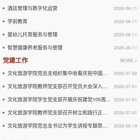
酒店管理与数字化运营
2026-06-11
学前教育
2026-06-11
婴幼儿托育服务与管理
2026-06-11
智慧健康养老服务与管理
2026-06-11
党建工作
MORE +
文化旅游学院党总支组织集中收看庆祝中国共产党成立105周年大...
2026-07-02
文化旅游学院教师党支部召开党员大会深入学习正确政绩观并重...
2026-07-01
文化旅游学院学生党支部开展庆祝建党105周年系列主题党日活动
2026-07-01
文化旅游学院教师党支部召开树立和践行正确政绩观学习教育专...
2026-07-01
文化旅游学院党总支书记为学生讲授专题思政课
2026-06-19