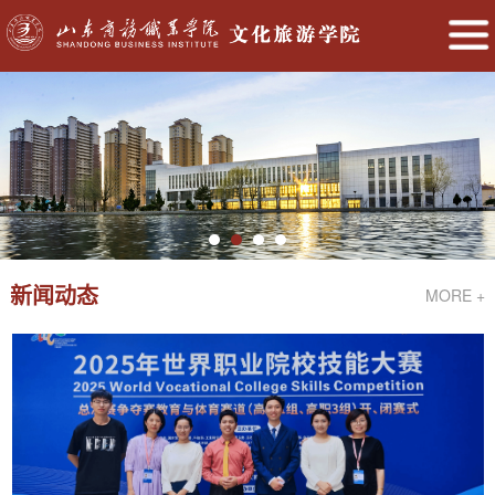
新闻动态
MORE +