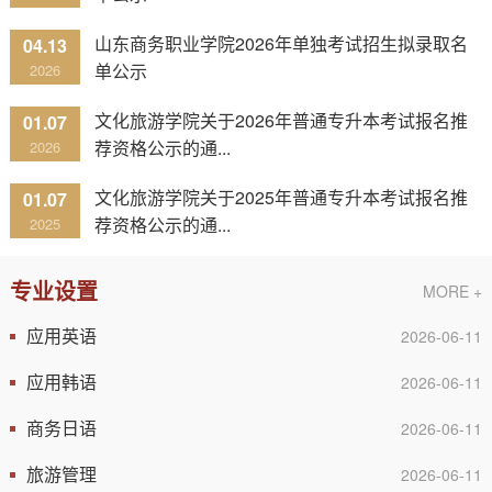
山东商务职业学院2026年单独考试招生拟录取名
04.13
单公示
2026
文化旅游学院关于2026年普通专升本考试报名推
01.07
荐资格公示的通...
2026
文化旅游学院关于2025年普通专升本考试报名推
01.07
荐资格公示的通...
2025
专业设置
MORE +
应用英语
2026-06-11
应用韩语
2026-06-11
商务日语
2026-06-11
旅游管理
2026-06-11