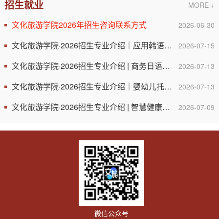
招生就业
MORE +
文化旅游学院2026年招生咨询联系方式
2026-06-30
文化旅游学院·2026招生专业介绍｜应用韩语：开启“专-本-硕-...
2026-07-15
文化旅游学院·2026招生专业介绍 | 商务日语：选择这个专业，...
2026-07-13
文化旅游学院·2026招生专业介绍｜婴幼儿托育服务与管理专业：...
2026-07-13
文化旅游学院·2026招生专业介绍 | 智慧健康养老服务与管理：...
2026-07-09
微信公众号